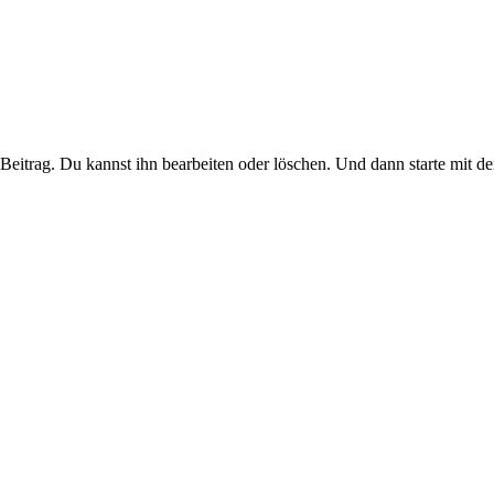
Beitrag. Du kannst ihn bearbeiten oder löschen. Und dann starte mit d