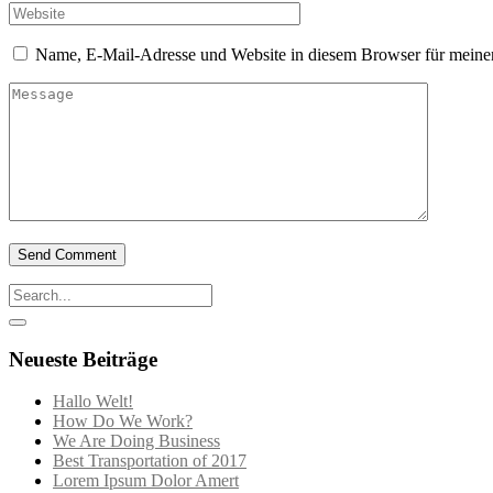
Name, E-Mail-Adresse und Website in diesem Browser für meine
Neueste Beiträge
Hallo Welt!
How Do We Work?
We Are Doing Business
Best Transportation of 2017
Lorem Ipsum Dolor Amert