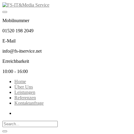
Mobilnummer
01520 198 2049
E-Mail
info@fs-itservice.net
Erreichbarkeit
10:00 - 16:00
Home
Über Uns
Leistungen
Referenzen
Kontaktanfrage