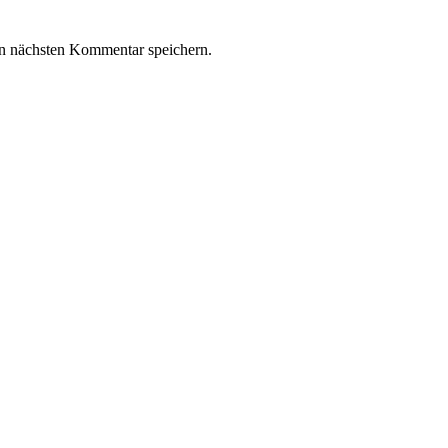
n nächsten Kommentar speichern.