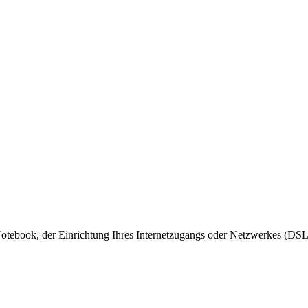
otebook, der Einrichtung Ihres Internetzugangs oder Netzwerkes (DSL