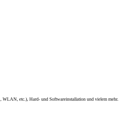
, WLAN, etc.), Hard- und Softwareinstallation und vielem mehr.