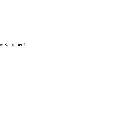
em Schreiben!