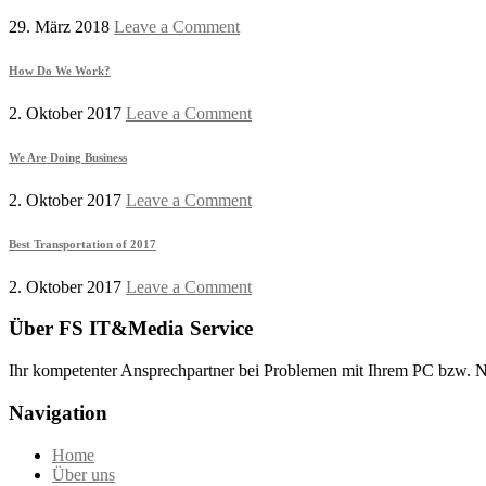
29. März 2018
Leave a Comment
How Do We Work?
2. Oktober 2017
Leave a Comment
We Are Doing Business
2. Oktober 2017
Leave a Comment
Best Transportation of 2017
2. Oktober 2017
Leave a Comment
Über FS IT&Media Service
Ihr kompetenter Ansprechpartner bei Problemen mit Ihrem PC bzw. N
Navigation
Home
Über uns